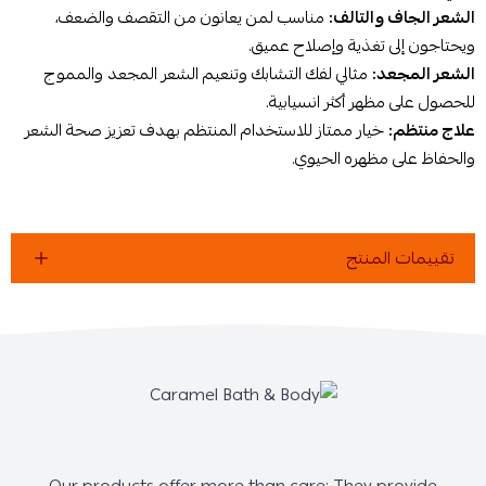
الشعر الجاف والتالف:
مناسب لمن يعانون من التقصف والضعف،
ويحتاجون إلى تغذية وإصلاح عميق.
الشعر المجعد:
مثالي لفك التشابك وتنعيم الشعر المجعد والمموج
للحصول على مظهر أكثر انسيابية.
علاج منتظم:
خيار ممتاز للاستخدام المنتظم بهدف تعزيز صحة الشعر
والحفاظ على مظهره الحيوي.
تقييمات المنتج