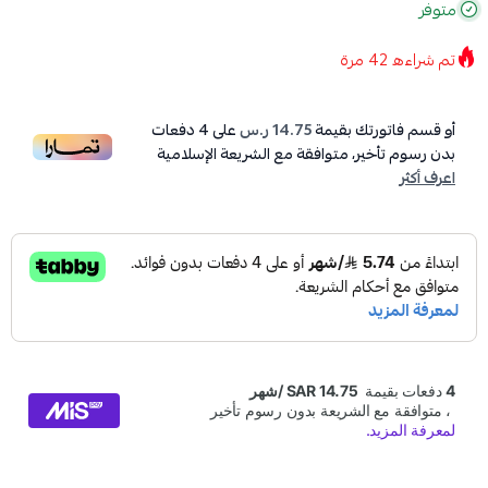
متوفر
تم شراءه
42
مرة
أو قسم فاتورتك بقيمة
14.75 ر.س
على
4
دفعات
بدون رسوم تأخير، متوافقة مع الشريعة الإسلامية
اعرف أكثر