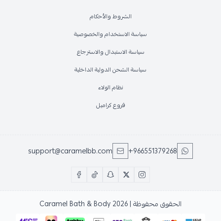
الشروط والأحكام
سياسة الاستخدام والخصوصية
سياسة الاستبدال والاسترجاع
سياسة الشحن الدولية الداخلية
نظام الولاء
فروع كراميل
support@caramelbb.com
+966551379268
الحقوق محفوظة | 2026
Caramel Bath & Body