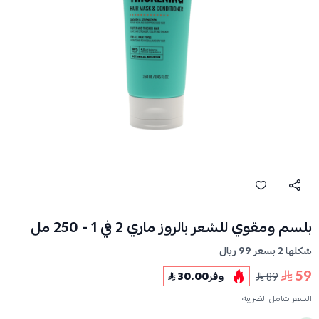
بلسم ومقوي للشعر بالروز ماري 2 في 1 - 250 مل
شكلها 2 بسعر 99 ريال
59
89
وفر
30.00
السعر شامل الضريبة