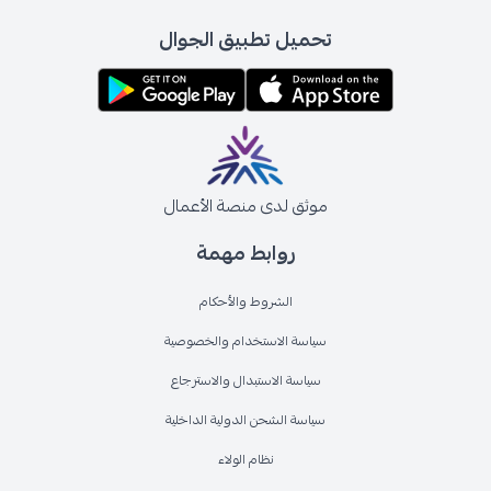
تحميل تطبيق الجوال
موثق لدى منصة الأعمال
روابط مهمة
الشروط والأحكام
سياسة الاستخدام والخصوصية
سياسة الاستبدال والاسترجاع
سياسة الشحن الدولية الداخلية
نظام الولاء