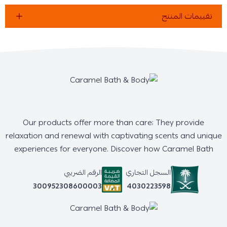
تقييمات المنتج
Our products offer more than care; They provide
relaxation and renewal with captivating scents and unique
experiences for everyone. Discover how Caramel Bath
السجل التجاري
الرقم الضريبي
4030223598
300952308600003