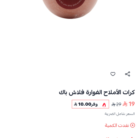
كرات الأملاح الفوارة فلاش باك
19
29
وفر
10.00
السعر شامل الضريبة
نفدت الكمية