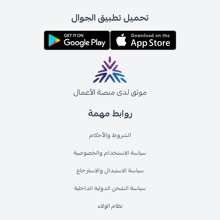
تحميل تطبيق الجوال
موثق لدى منصة الأعمال
روابط مهمة
الشروط والأحكام
سياسة الاستخدام والخصوصية
سياسة الاستبدال والاسترجاع
سياسة الشحن الدولية الداخلية
نظام الولاء