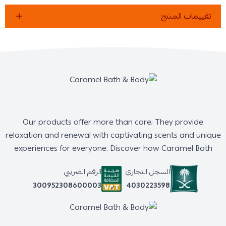
تقييمات المنتج
Our products offer more than care; They provide
relaxation and renewal with captivating scents and unique
experiences for everyone. Discover how Caramel Bath
السجل التجاري
الرقم الضريبي
4030223598
300952308600003