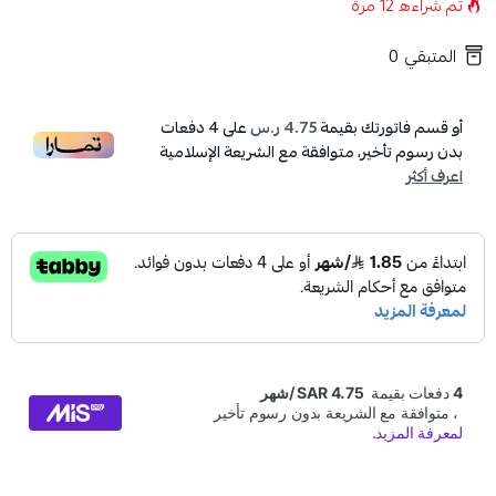
تم شراءه
12
مرة
المتبقي
0
أو قسم فاتورتك بقيمة
4.75 ر.س
على
4
دفعات
بدون رسوم تأخير، متوافقة مع الشريعة الإسلامية
اعرف أكثر