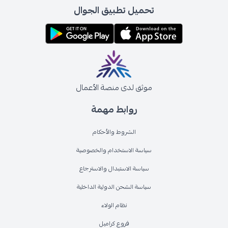
تحميل تطبيق الجوال
موثق لدى منصة الأعمال
روابط مهمة
الشروط والأحكام
سياسة الاستخدام والخصوصية
سياسة الاستبدال والاسترجاع
سياسة الشحن الدولية الداخلية
نظام الولاء
فروع كراميل