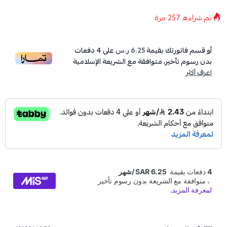
تم شراءه
257
مرة
أو قسم فاتورتك بقيمة
6.25 ر.س
على
4
دفعات
بدون رسوم تأخير، متوافقة مع الشريعة الإسلامية
اعرف أكثر