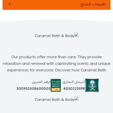
تقييمات المنتج
Our products offer more than care; They provide
relaxation and renewal with captivating scents and unique
experiences for everyone. Discover how Caramel Bath
السجل التجاري
الرقم الضريبي
4030223598
300952308600003