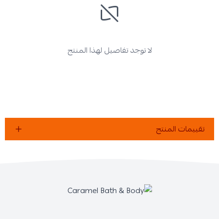
لا توجد تفاصيل لهذا المنتج
تقييمات المنتج