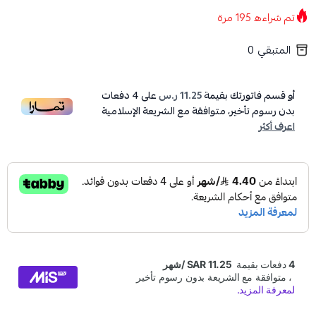
تم شراءه
195
مرة
المتبقي
0
أو قسم فاتورتك بقيمة
11.25 ر.س
على
4
دفعات
بدون رسوم تأخير، متوافقة مع الشريعة الإسلامية
اعرف أكثر