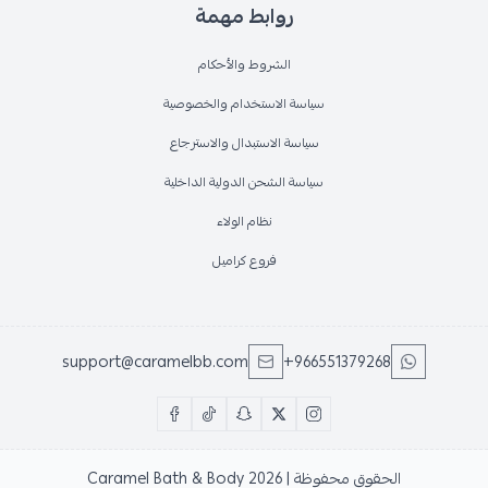
روابط مهمة
الشروط والأحكام
سياسة الاستخدام والخصوصية
سياسة الاستبدال والاسترجاع
سياسة الشحن الدولية الداخلية
نظام الولاء
فروع كراميل
support@caramelbb.com
+966551379268
الحقوق محفوظة | 2026
Caramel Bath & Body