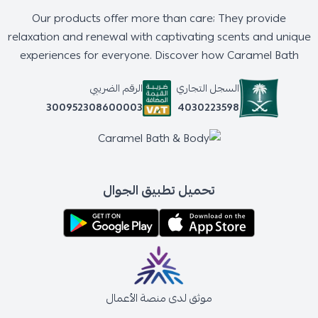
Our products offer more than care; They provide
relaxation and renewal with captivating scents and unique
experiences for everyone. Discover how Caramel Bath
السجل التجاري
الرقم الضريبي
4030223598
300952308600003
تحميل تطبيق الجوال
موثق لدى منصة الأعمال