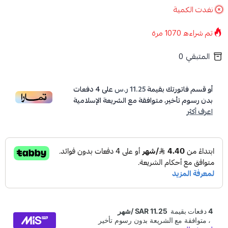
نفدت الكمية
تم شراءه
1070
مرة
المتبقي
0
أو قسم فاتورتك بقيمة
11.25 ر.س
على
4
دفعات
بدون رسوم تأخير، متوافقة مع الشريعة الإسلامية
اعرف أكثر