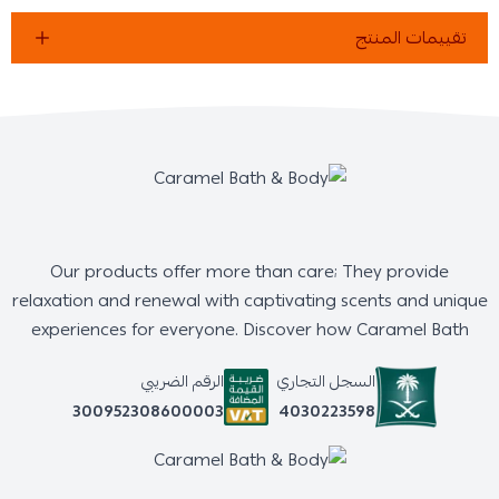
تقييمات المنتج
Our products offer more than care; They provide
relaxation and renewal with captivating scents and unique
experiences for everyone. Discover how Caramel Bath
السجل التجاري
الرقم الضريبي
4030223598
300952308600003