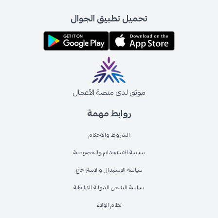
تحميل تطبيق الجوال
موثق لدى منصة الأعمال
روابط مهمة
الشروط والأحكام
سياسة الاستخدام والخصوصية
سياسة الاستبدال والاسترجاع
سياسة الشحن الدولية الداخلية
نظام الولاء