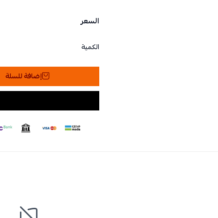
السعر
الكمية
إضافة للسلة