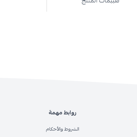
تقييمات المنتج
روابط مهمة
الشروط والأحكام