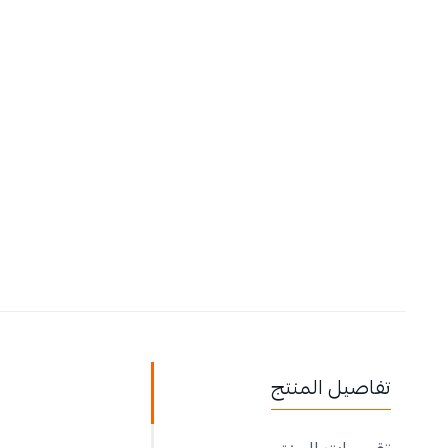
تفاصيل المنتج