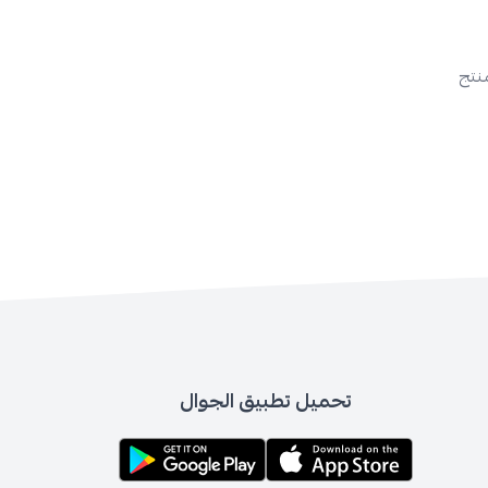
منتج
تحميل تطبيق الجوال