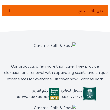
تقييمات المنتج
Our products offer more than care; They provide
relaxation and renewal with captivating scents and unique
experiences for everyone. Discover how Caramel Bath
السجل التجاري
الرقم الضريبي
4030223598
300952308600003