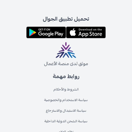
تحميل تطبيق الجوال
موثق لدى منصة الأعمال
روابط مهمة
الشروط والأحكام
سياسة الاستخدام والخصوصية
سياسة الاستبدال والاسترجاع
سياسة الشحن الدولية الداخلية
نظام الولاء