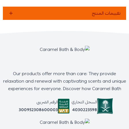
تقييمات المنتج
Our products offer more than care; They provide
relaxation and renewal with captivating scents and unique
experiences for everyone. Discover how Caramel Bath
السجل التجاري
الرقم الضريبي
4030223598
300952308600003