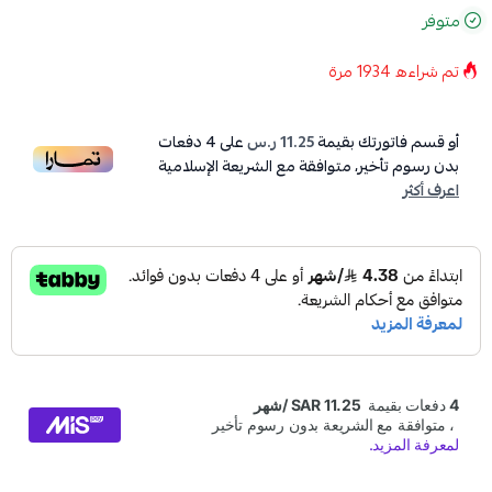
متوفر
تم شراءه
1934
مرة
أو قسم فاتورتك بقيمة
11.25 ر.س
على
4
دفعات
بدون رسوم تأخير، متوافقة مع الشريعة الإسلامية
اعرف أكثر