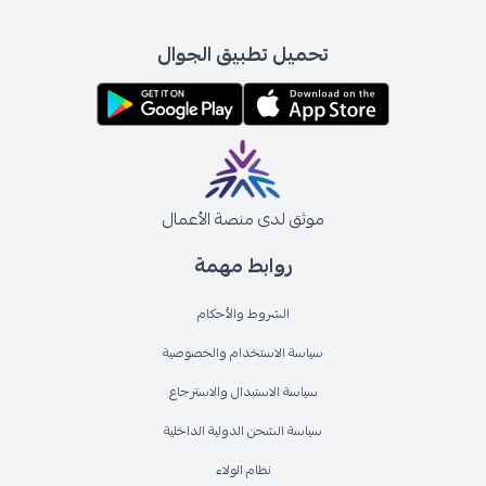
تحميل تطبيق الجوال
موثق لدى منصة الأعمال
روابط مهمة
الشروط والأحكام
سياسة الاستخدام والخصوصية
سياسة الاستبدال والاسترجاع
سياسة الشحن الدولية الداخلية
نظام الولاء