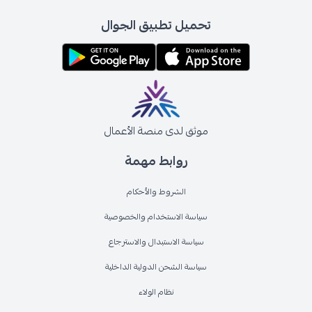
تحميل تطبيق الجوال
موثق لدى منصة الأعمال
روابط مهمة
الشروط والأحكام
سياسة الاستخدام والخصوصية
سياسة الاستبدال والاسترجاع
سياسة الشحن الدولية الداخلية
نظام الولاء