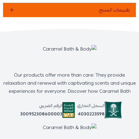
تقييمات المنتج
Our products offer more than care; They provide
relaxation and renewal with captivating scents and unique
experiences for everyone. Discover how Caramel Bath
السجل التجاري
الرقم الضريبي
4030223598
300952308600003