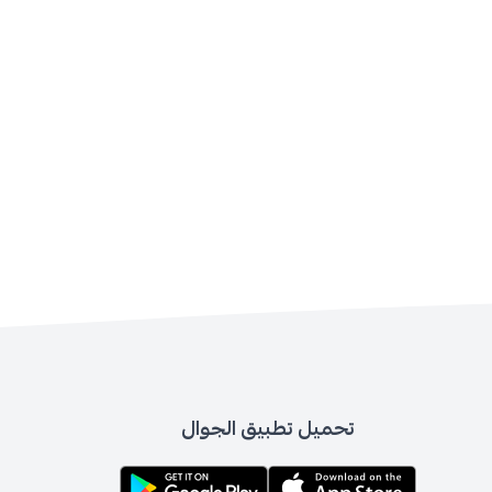
تحميل تطبيق الجوال