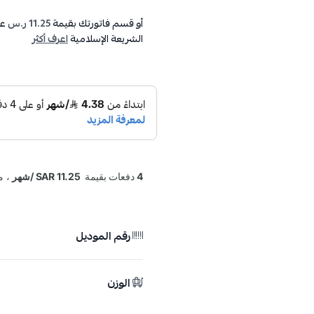
أو قسم فاتورتك بقيمة
11.25 ر.س
عل
الشريعة الإسلامية
اعرف أكثر
رقم الموديل
الوزن