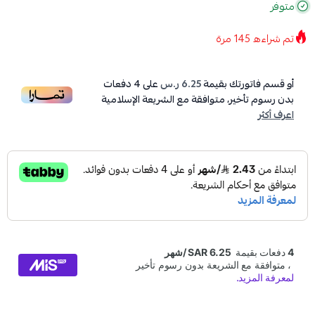
متوفر
تم شراءه
145
مرة
أو قسم فاتورتك بقيمة
6.25 ر.س
على
4
دفعات
بدون رسوم تأخير، متوافقة مع الشريعة الإسلامية
اعرف أكثر