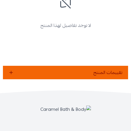
لا توجد تفاصيل لهذا المنتج
تقييمات المنتج