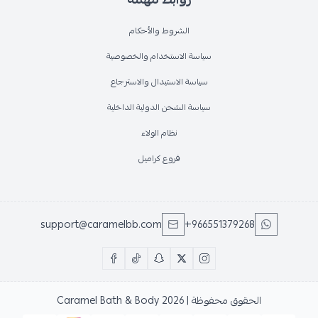
الشروط والأحكام
سياسة الاستخدام والخصوصية
سياسة الاستبدال والاسترجاع
سياسة الشحن الدولية الداخلية
نظام الولاء
فروع كراميل
support@caramelbb.com
+966551379268
الحقوق محفوظة | 2026
Caramel Bath & Body