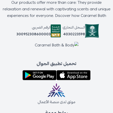
Our products offer more than care; They provide
relaxation and renewal with captivating scents and unique
experiences for everyone. Discover how Caramel Bath
السجل التجاري
الرقم الضريبي
4030223598
300952308600003
تحميل تطبيق الجوال
موثق لدى منصة الأعمال
روابط مهمة