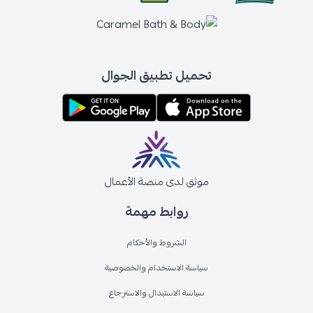
تحميل تطبيق الجوال
موثق لدى منصة الأعمال
روابط مهمة
الشروط والأحكام
سياسة الاستخدام والخصوصية
سياسة الاستبدال والاسترجاع