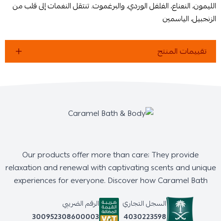
الليمون، النعناع، الفلفل الوردي، والبرغموت. تنتقل النغمات إلى قلب من
الزنجبيل، الياسمين
تقييمات المنتج
Our products offer more than care; They provide
relaxation and renewal with captivating scents and unique
experiences for everyone. Discover how Caramel Bath
السجل التجاري
الرقم الضريبي
4030223598
300952308600003