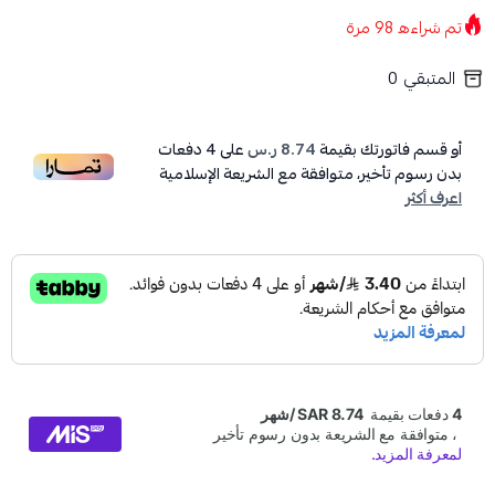
تم شراءه
98
مرة
المتبقي
0
أو قسم فاتورتك بقيمة
8.74 ر.س
على
4
دفعات
بدون رسوم تأخير، متوافقة مع الشريعة الإسلامية
اعرف أكثر