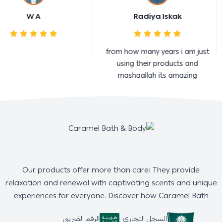
W A
Radiya Iskak
from how many years i am just
using their products and
mashaallah its amazing
Our products offer more than care; They provide
relaxation and renewal with captivating scents and unique
experiences for everyone. Discover how Caramel Bath
السجل التجاري
الرقم الضريبي