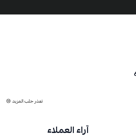
تعذر جلب المزيد 😢
آراء العملاء