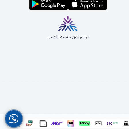
موثق لدى منصة الأعمال