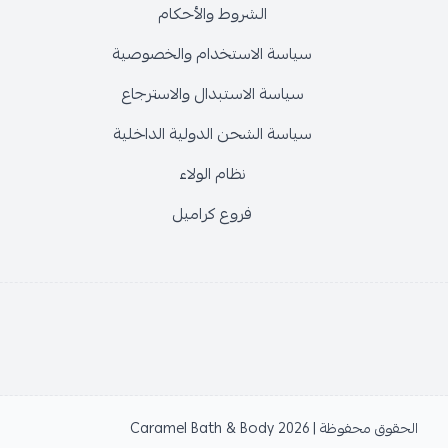
الشروط والأحكام
سياسة الاستخدام والخصوصية
سياسة الاستبدال والاسترجاع
سياسة الشحن الدولية الداخلية
نظام الولاء
فروع كراميل
الحقوق محفوظة | 2026
Caramel Bath & Body