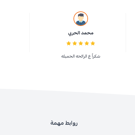
محمد الحربي
شكراً ع الرائحه الجميله
روابط مهمة