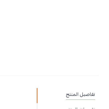
تفاصيل المنتج