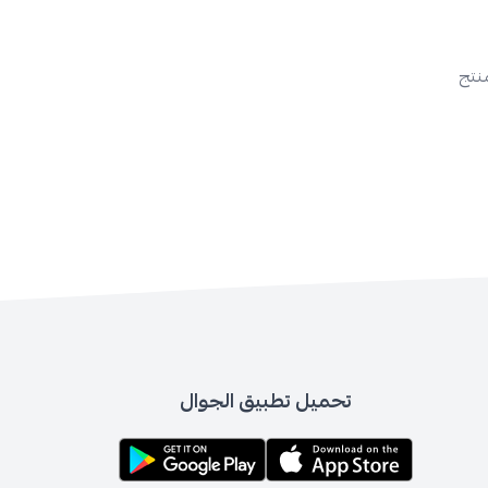
منتج
تحميل تطبيق الجوال