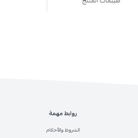
تقييمات المنتج
روابط مهمة
الشروط والأحكام