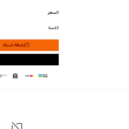
السعر
الكمية
إضافة للسلة