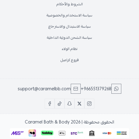
الشروط والأحكام
سياسة الاستخدام والخصوصية
سياسة الاستبدال والاسترجاع
سياسة الشحن الدولية الداخلية
نظام الولاء
فروع كراميل
support@caramelbb.com
+966551379268
الحقوق محفوظة | 2026
Caramel Bath & Body