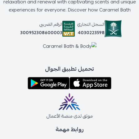
relaxation and renewal with captivating scents and unique
experiences for everyone. Discover how Caramel Bath
السجل التجاري
الرقم الضريبي
4030223598
300952308600003
تحميل تطبيق الجوال
موثق لدى منصة الأعمال
روابط مهمة