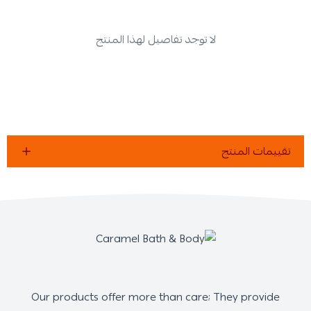
لا توجد تفاصيل لهذا المنتج
تقييمات المنتج
Our products offer more than care; They provide