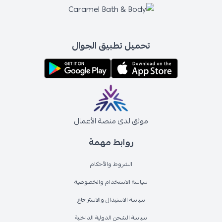
تحميل تطبيق الجوال
موثق لدى منصة الأعمال
روابط مهمة
الشروط والأحكام
سياسة الاستخدام والخصوصية
سياسة الاستبدال والاسترجاع
سياسة الشحن الدولية الداخلية