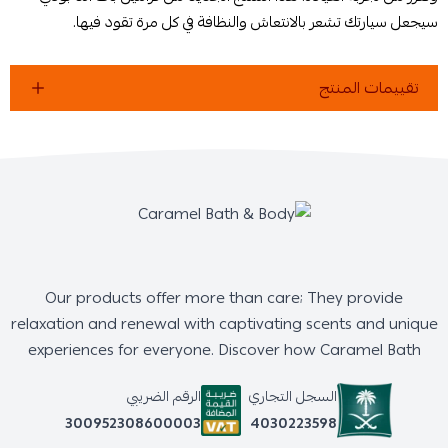
سيجعل سيارتك تشعر بالانتعاش والنظافة في كل مرة تقود فيها.
تقييمات المنتج
Our products offer more than care; They provide
relaxation and renewal with captivating scents and unique
experiences for everyone. Discover how Caramel Bath
السجل التجاري
الرقم الضريبي
4030223598
300952308600003