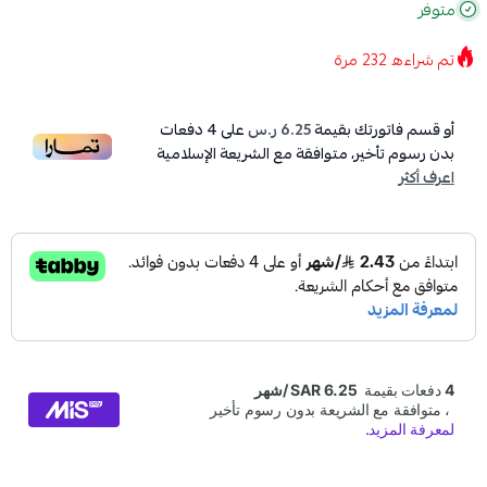
متوفر
تم شراءه
232
مرة
أو قسم فاتورتك بقيمة
6.25 ر.س
على
4
دفعات
بدون رسوم تأخير، متوافقة مع الشريعة الإسلامية
اعرف أكثر