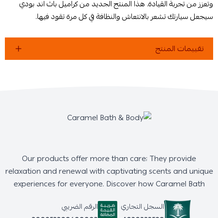
وتعزز من تجربة القيادة. هذا المنتج الجديد من كراميل باث اند بودي
سيجعل سيارتك تشعر بالانتعاش والنظافة في كل مرة تقود فيها.
تقييمات المنتج
Our products offer more than care; They provide
relaxation and renewal with captivating scents and unique
experiences for everyone. Discover how Caramel Bath
السجل التجاري
الرقم الضريبي