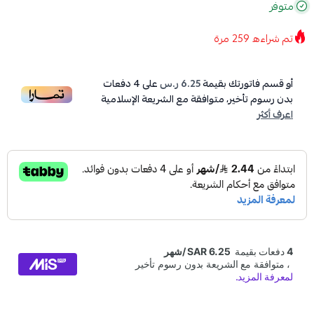
متوفر
تم شراءه
259
مرة
أو قسم فاتورتك بقيمة
6.25 ر.س
على
4
دفعات
بدون رسوم تأخير، متوافقة مع الشريعة الإسلامية
اعرف أكثر