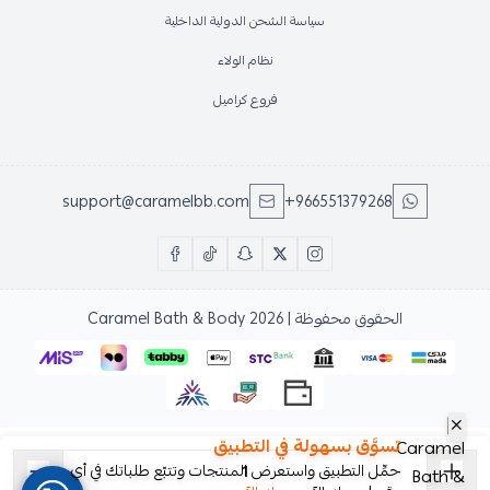
سياسة الشحن الدولية الداخلية
نظام الولاء
فروع كراميل
support@caramelbb.com
+966551379268
الحقوق محفوظة | 2026
Caramel Bath & Body
تسوَّق بسهولة في التطبيق
حمِّل التطبيق واستعرض المنتجات وتتبّع طلباتك في أي