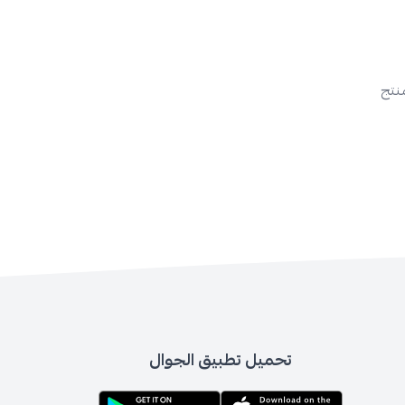
منتج
تحميل تطبيق الجوال