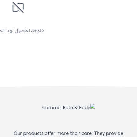
لا توجد تفاصيل لهذا ال
Our products offer more than care; They provide