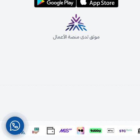
موثق لدى منصة الأعمال