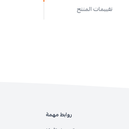
تقييمات المنتج
روابط مهمة