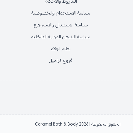
الشروط والأحكام
سياسة الاستخدام والخصوصية
سياسة الاستبدال والاسترجاع
سياسة الشحن الدولية الداخلية
نظام الولاء
فروع كراميل
الحقوق محفوظة | 2026
Caramel Bath & Body