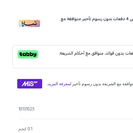
ى
4
دفعات بدون رسوم تأخير، متوافقة مع
10131025
0.1 كجم