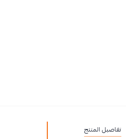
تفاصيل المنتج