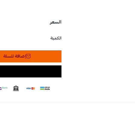
السعر
الكمية
إضافة للسلة