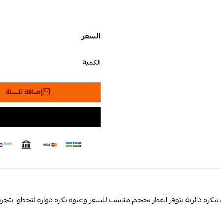
السعر
الكمية
إضافة للسلة
بكرة دائرية يتوفر العطر بحجم مناسب للسفر وعبوة بكرة دوارة لتحظوا بتجربة