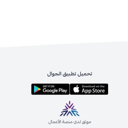
تحميل تطبيق الجوال
موثق لدى منصة الأعمال