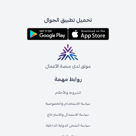
تحميل تطبيق الجوال
موثق لدى منصة الأعمال
روابط مهمة
الشروط والأحكام
سياسة الاستخدام والخصوصية
سياسة الاستبدال والاسترجاع
سياسة الشحن الدولية الداخلية