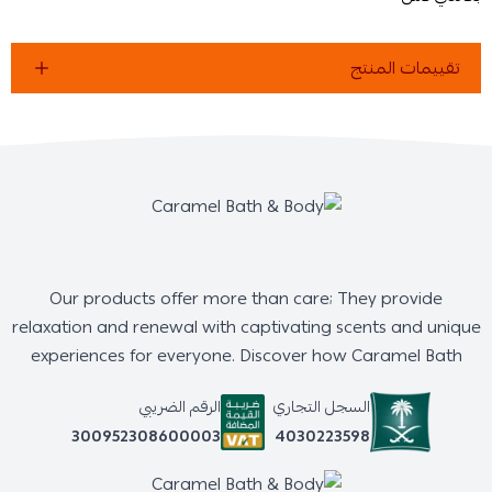
تقييمات المنتج
Our products offer more than care; They provide
relaxation and renewal with captivating scents and unique
experiences for everyone. Discover how Caramel Bath
السجل التجاري
الرقم الضريبي
4030223598
300952308600003