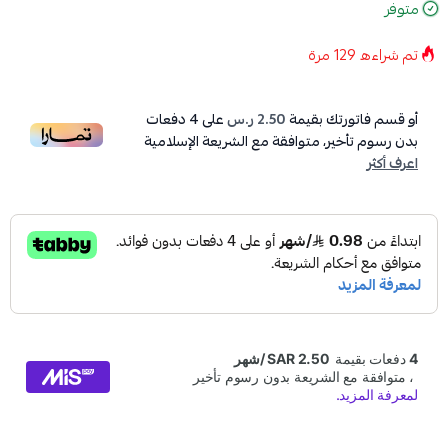
متوفر
تم شراءه
129
مرة
أو قسم فاتورتك بقيمة
2.50 ر.س
على
4
دفعات
بدون رسوم تأخير، متوافقة مع الشريعة الإسلامية
اعرف أكثر