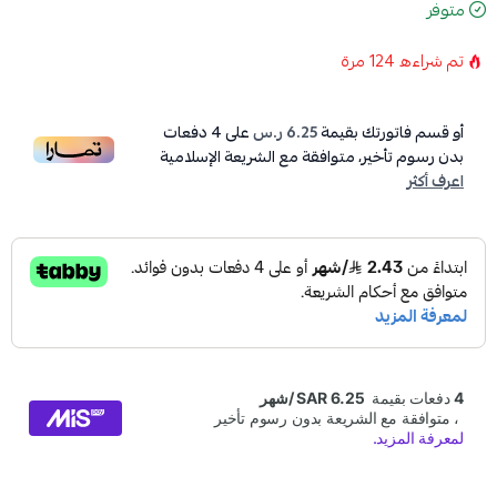
متوفر
تم شراءه
124
مرة
أو قسم فاتورتك بقيمة
6.25 ر.س
على
4
دفعات
بدون رسوم تأخير، متوافقة مع الشريعة الإسلامية
اعرف أكثر