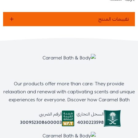
تقييمات المنتج
Our products offer more than care; They provide
relaxation and renewal with captivating scents and unique
experiences for everyone. Discover how Caramel Bath
السجل التجاري
الرقم الضريبي
4030223598
300952308600003