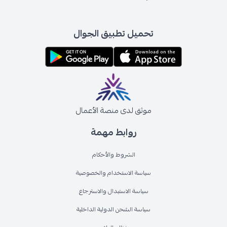
تحميل تطبيق الجوال
موثق لدى منصة الأعمال
روابط مهمة
الشروط والأحكام
سياسة الاستخدام والخصوصية
سياسة الاستبدال والاسترجاع
سياسة الشحن الدولية الداخلية