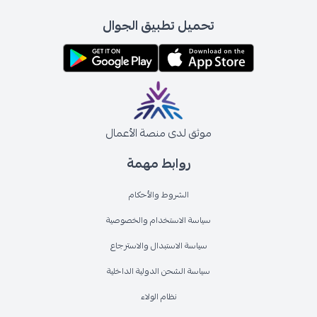
تحميل تطبيق الجوال
موثق لدى منصة الأعمال
روابط مهمة
الشروط والأحكام
سياسة الاستخدام والخصوصية
سياسة الاستبدال والاسترجاع
سياسة الشحن الدولية الداخلية
نظام الولاء