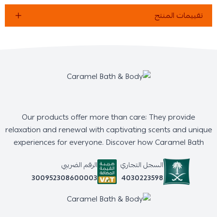
تقييمات المنتج
Our products offer more than care; They provide
relaxation and renewal with captivating scents and unique
experiences for everyone. Discover how Caramel Bath
السجل التجاري
الرقم الضريبي
4030223598
300952308600003