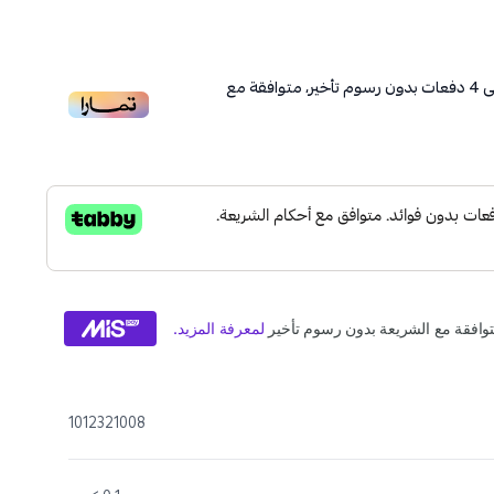
ى
4
دفعات بدون رسوم تأخير، متوافقة مع
1012321008