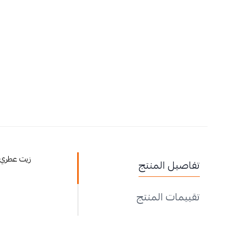
زيت عطري ل
تفاصيل المنتج
تقييمات المنتج