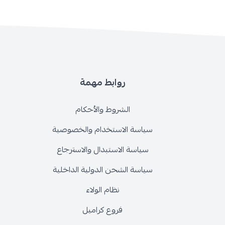
روابط مهمة
الشروط والأحكام
سياسة الاستخدام والخصوصية
سياسة الاستبدال والاسترجاع
سياسة الشحن الدولية الداخلية
نظام الولاء
فروع كراميل