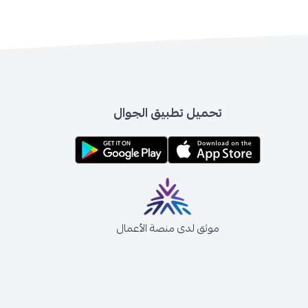
تحميل تطبيق الجوال
موثق لدى منصة الأعمال