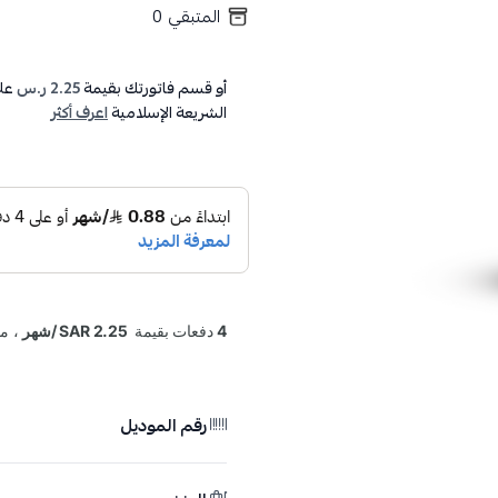
المتبقي
0
أو قسم فاتورتك بقيمة
2.25 ر.س
عل
الشريعة الإسلامية
اعرف أكثر
رقم الموديل