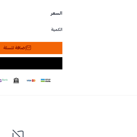
السعر
الكمية
إضافة للسلة