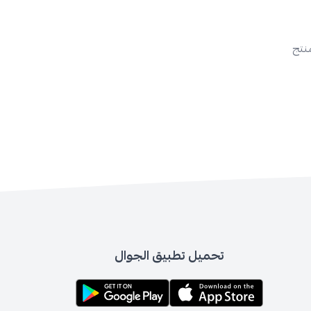
منتج
تحميل تطبيق الجوال