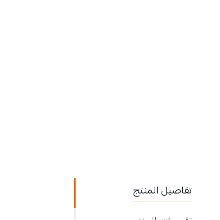
تفاصيل المنتج