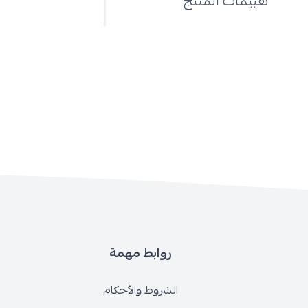
تقييمات المنتج
روابط مهمة
الشروط والأحكام