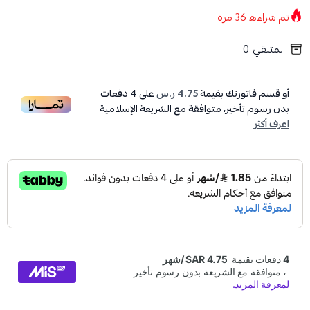
تم شراءه
36
مرة
المتبقي
0
أو قسم فاتورتك بقيمة
4.75 ر.س
على
4
دفعات
بدون رسوم تأخير، متوافقة مع الشريعة الإسلامية
اعرف أكثر