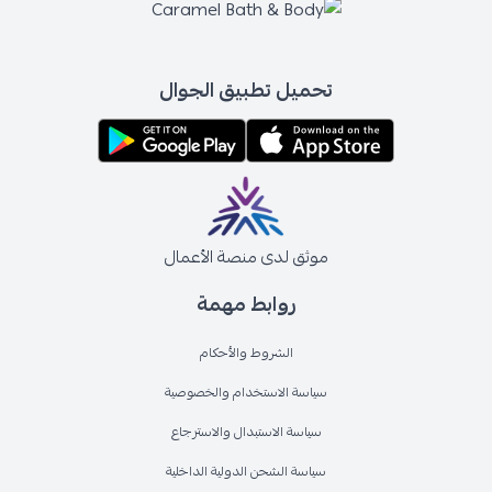
تحميل تطبيق الجوال
موثق لدى منصة الأعمال
روابط مهمة
الشروط والأحكام
سياسة الاستخدام والخصوصية
سياسة الاستبدال والاسترجاع
سياسة الشحن الدولية الداخلية