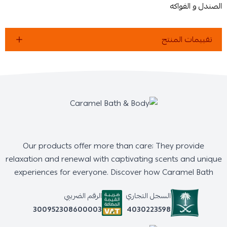
الصندل و الفواكه
تقييمات المنتج
Our products offer more than care; They provide
relaxation and renewal with captivating scents and unique
experiences for everyone. Discover how Caramel Bath
السجل التجاري
الرقم الضريبي
4030223598
300952308600003