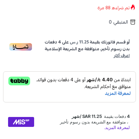
تم شراءه
88
مرة
المتبقي
0
أو قسم فاتورتك بقيمة
11.25 ر.س
على
4
دفعات
بدون رسوم تأخير، متوافقة مع الشريعة الإسلامية
اعرف أكثر