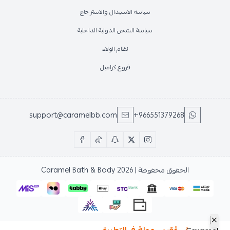
سياسة الاستبدال والاسترجاع
سياسة الشحن الدولية الداخلية
نظام الولاء
فروع كراميل
support@caramelbb.com
+966551379268
الحقوق محفوظة | 2026
Caramel Bath & Body