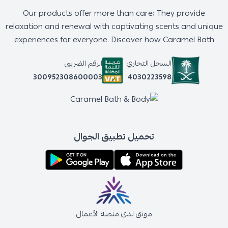
Our products offer more than care; They provide
relaxation and renewal with captivating scents and unique
experiences for everyone. Discover how Caramel Bath
السجل التجاري
الرقم الضريبي
4030223598
300952308600003
تحميل تطبيق الجوال
موثق لدى منصة الأعمال