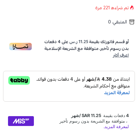
تم شراءه
221
مرة
المتبقي
0
أو قسم فاتورتك بقيمة
11.25 ر.س
على
4
دفعات
بدون رسوم تأخير، متوافقة مع الشريعة الإسلامية
اعرف أكثر