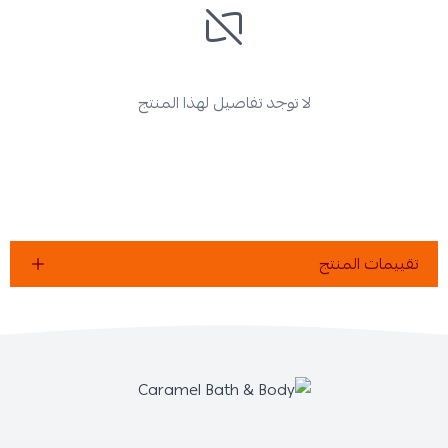
لا توجد تفاصيل لهذا المنتج
تقييمات المنتج