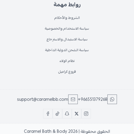
روابط مهمة
الشروط والأحكام
سياسة الاستخدام والخصوصية
سياسة الاستبدال والاسترجاع
سياسة الشحن الدولية الداخلية
نظام الولاء
فروع كراميل
support@caramelbb.com
+966551379268
الحقوق محفوظة | 2026
Caramel Bath & Body