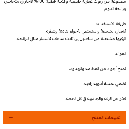
مصنوعة من زيوت عطرية طبيعية وفتيلة قطنية 100% لاحتراق متجانس
ورائحة تدوم.
طريقة الاستخدام:
أشعلي الشمعة واستمتعي بأجواء هادئة وعطرة.
اتركيها مشتعلة من ساعتين إلى ثلاث ساعات لانتشار مثالي للرائحة.
الفوائد:
تمنح أجواء من الفخامة والهدوء.
تضفي لمسة أنثوية راقية.
تعبّر عن الرقة والجاذبية في كل لحظة.
تقييمات المنتج