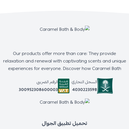
Our products offer more than care; They provide
relaxation and renewal with captivating scents and unique
experiences for everyone. Discover how Caramel Bath
السجل التجاري
الرقم الضريبي
4030223598
300952308600003
تحميل تطبيق الجوال