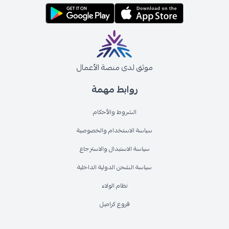
موثق لدى منصة الأعمال
روابط مهمة
الشروط والأحكام
سياسة الاستخدام والخصوصية
سياسة الاستبدال والاسترجاع
سياسة الشحن الدولية الداخلية
نظام الولاء
فروع كراميل