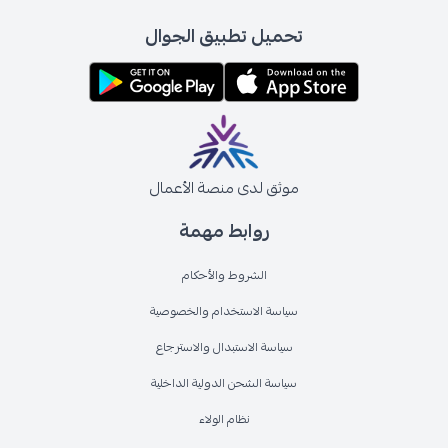
تحميل تطبيق الجوال
موثق لدى منصة الأعمال
روابط مهمة
الشروط والأحكام
سياسة الاستخدام والخصوصية
سياسة الاستبدال والاسترجاع
سياسة الشحن الدولية الداخلية
نظام الولاء