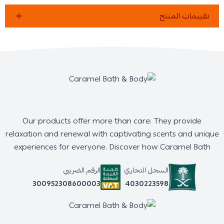
تقييمات المنتج
Our products offer more than care; They provide
relaxation and renewal with captivating scents and unique
experiences for everyone. Discover how Caramel Bath
السجل التجاري
الرقم الضريبي
4030223598
300952308600003