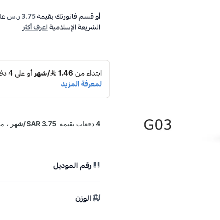
أو قسم فاتورتك بقيمة
3.75 ر.س
عل
الشريعة الإسلامية
اعرف أكثر
رقم الموديل
الوزن