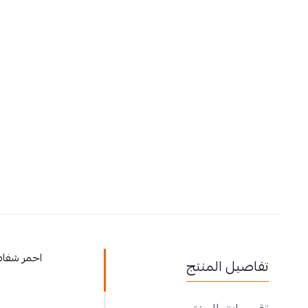
احمر شفاه 
تفاصيل المنتج