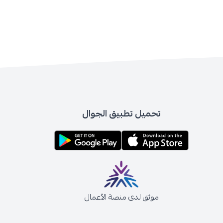
تحميل تطبيق الجوال
موثق لدى منصة الأعمال