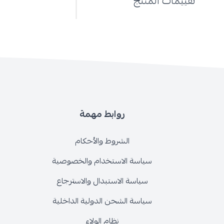
تقييمات المنتج
روابط مهمة
الشروط والأحكام
سياسة الاستخدام والخصوصية
سياسة الاستبدال والاسترجاع
سياسة الشحن الدولية الداخلية
نظام الولاء