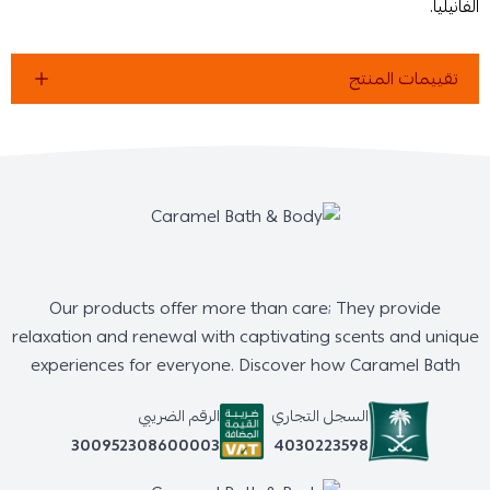
الفانيليا.
تقييمات المنتج
Our products offer more than care; They provide
relaxation and renewal with captivating scents and unique
experiences for everyone. Discover how Caramel Bath
السجل التجاري
الرقم الضريبي
4030223598
300952308600003