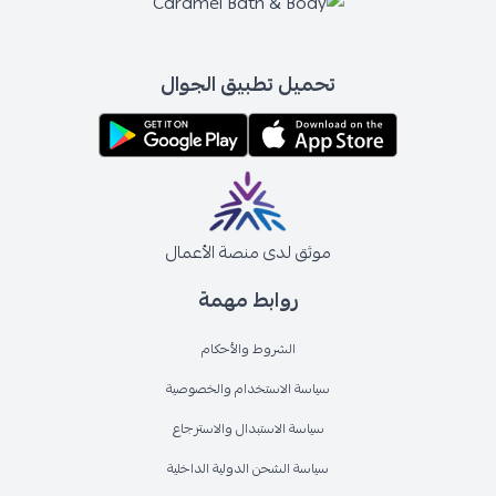
تحميل تطبيق الجوال
موثق لدى منصة الأعمال
روابط مهمة
الشروط والأحكام
سياسة الاستخدام والخصوصية
سياسة الاستبدال والاسترجاع
سياسة الشحن الدولية الداخلية