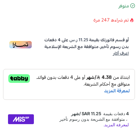
متوفر
تم شراءه
247
مرة
أو قسم فاتورتك بقيمة
11.25 ر.س
على
4
دفعات
بدون رسوم تأخير، متوافقة مع الشريعة الإسلامية
اعرف أكثر