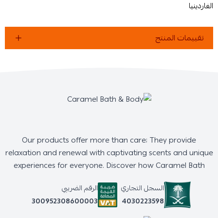
الغاردينيا
تقييمات المنتج
Our products offer more than care; They provide
relaxation and renewal with captivating scents and unique
experiences for everyone. Discover how Caramel Bath
السجل التجاري
الرقم الضريبي
4030223598
300952308600003