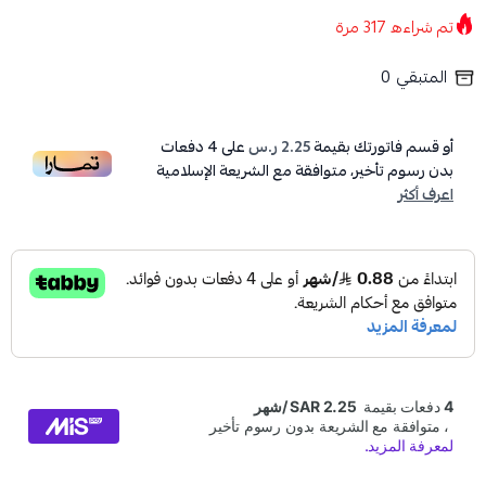
تم شراءه
317
مرة
المتبقي
0
أو قسم فاتورتك بقيمة
2.25 ر.س
على
4
دفعات
بدون رسوم تأخير، متوافقة مع الشريعة الإسلامية
اعرف أكثر