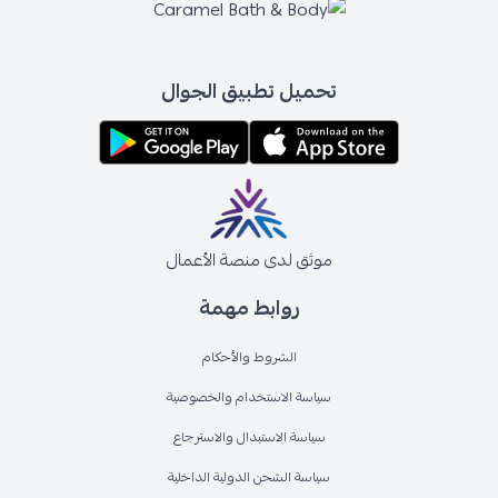
تحميل تطبيق الجوال
موثق لدى منصة الأعمال
روابط مهمة
الشروط والأحكام
سياسة الاستخدام والخصوصية
سياسة الاستبدال والاسترجاع
سياسة الشحن الدولية الداخلية