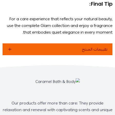
Final Tip:
For a care experience that reflects your natural beauty,
use the complete Glam collection and enjoy a fragrance
that embodies quiet elegance in every moment.
تقييمات المنتج
Our products offer more than care; They provide
relaxation and renewal with captivating scents and unique