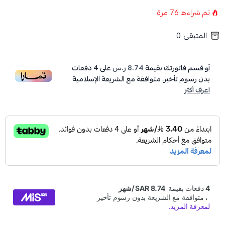
تم شراءه
76
مرة
المتبقي
0
أو قسم فاتورتك بقيمة
8.74 ر.س
على
4
دفعات
بدون رسوم تأخير، متوافقة مع الشريعة الإسلامية
اعرف أكثر