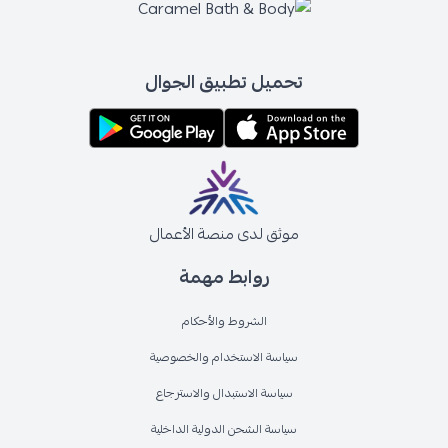
تحميل تطبيق الجوال
موثق لدى منصة الأعمال
روابط مهمة
الشروط والأحكام
سياسة الاستخدام والخصوصية
سياسة الاستبدال والاسترجاع
سياسة الشحن الدولية الداخلية