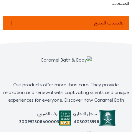
المنتجات.
تقييمات المنتج
Our products offer more than care; They provide
relaxation and renewal with captivating scents and unique
experiences for everyone. Discover how Caramel Bath
السجل التجاري
الرقم الضريبي
4030223598
300952308600003