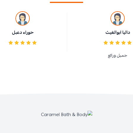
داليا ابوالغيث
حوراء دعبل
جميل ورائع