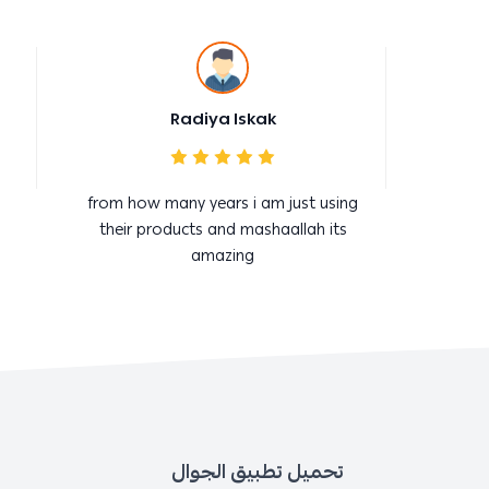
Radiya Iskak
from how many years i am just using
their products and mashaallah its
amazing
تحميل تطبيق الجوال