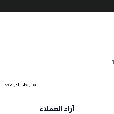
تعذر جلب المزيد 😢
آراء العملاء