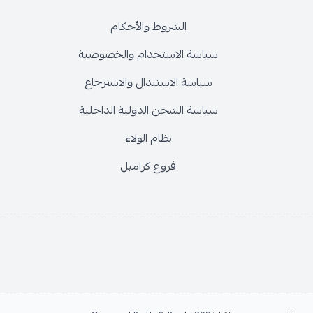
الشروط والأحكام
سياسة الاستخدام والخصوصية
سياسة الاستبدال والاسترجاع
سياسة الشحن الدولية الداخلية
نظام الولاء
فروع كراميل