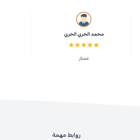
محمد الحربي الحربي
ممتاز
روابط مهمة