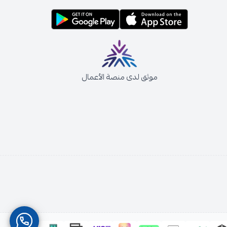
موثق لدى منصة الأعمال