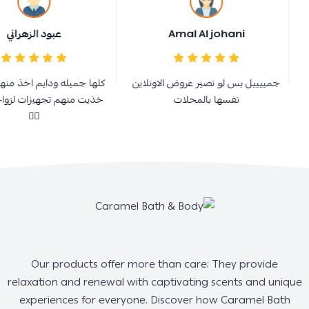
Amal Al johani
عبود الزهراني
جمييييل بس لو تصير عروض الاونلاين
كلها جميله ودايم اخذ منهم و
نفسها بالمحلات
خذيت منهم تجهيزات لزواجي 
👌🏻
Our products offer more than care; They provide
relaxation and renewal with captivating scents and unique
experiences for everyone. Discover how Caramel Bath