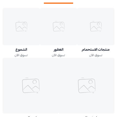
منتجات الاستحمام
العطور
الشموع
تسوق الآن
تسوق الآن
تسوق الآن