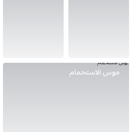
موس الاستحمام