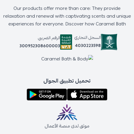
Our products offer more than care; They provide
relaxation and renewal with captivating scents and unique
experiences for everyone. Discover how Caramel Bath
السجل التجاري
الرقم الضريبي
4030223598
300952308600003
تحميل تطبيق الجوال
موثق لدى منصة الأعمال