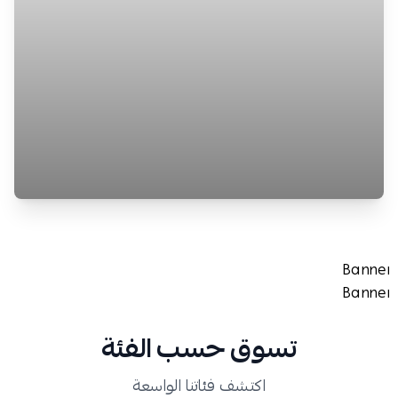
تسوق حسب الفئة
اكتشف فئاتنا الواسعة