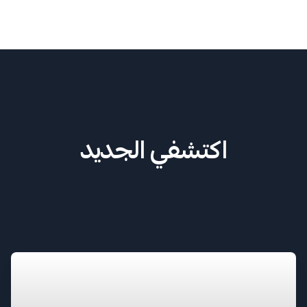
اكتشفي الجديد