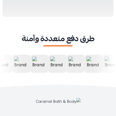
طرق دفع متعددة وآمنة